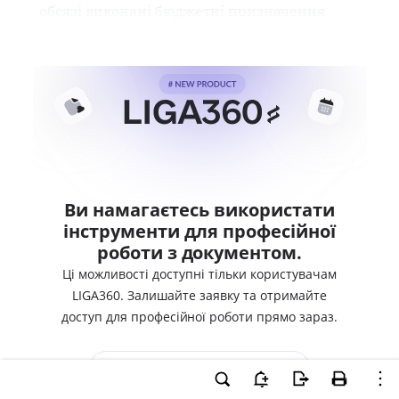
обсязі виконані бюджетні призначення
Ви намагаєтесь використати
інструменти для професійної
роботи з документом.
Ці можливості доступні тільки користувачам
LIGA360. Залишайте заявку та отримайте
доступ для професійної роботи прямо зараз.
ВХІД ДЛЯ КОРИСТУВАЧІВ LIGA360
ХОЧУ СПРОБУВАТИ LIGA360 - ОТРИМАТИ