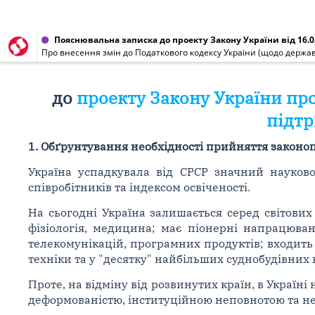
Пояснювальна записка до проекту Закону України від 16.0
Про внесення змін до Податкового кодексу України (щодо держав