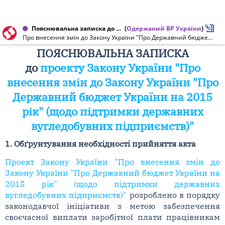
Пояснювальна записка до проекту Закону України від 18.03.2015 № 2376-1
(
Одержаний ВР України
)
Про внесення змін до Закону України "Про Державний бюджет України на 2015 рік" (щодо підтримки державних вугледобувних підприємств)