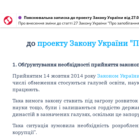
Пояснювальна записка до проекту Закону України від 27.0
Про внесення зміни до статті 27 Закону України "Про запобігання