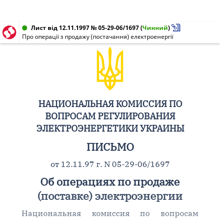
Лист від 12.11.1997 № 05-29-06/1697
(
Чинний
)
Про операції з продажу (постачання) електроенергії
НАЦИОНАЛЬНАЯ КОМИССИЯ ПО
ВОПРОСАМ РЕГУЛИРОВАНИЯ
ЭЛЕКТРОЭНЕРГЕТИКИ УКРАИНЫ
ПИСЬМО
от 12.11.97 г. N 05-29-06/1697
Об операциях по продаже
(поставке) электроэнергии
Национальная комиссия по вопросам