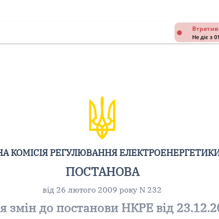
Втратив
Не діє з 0
А КОМІСІЯ РЕГУЛЮВАННЯ ЕЛЕКТРОЕНЕРГЕТИКИ
ПОСТАНОВА
від 26 лютого 2009 року N 232
 змін до постанови НКРЕ від 23.12.2