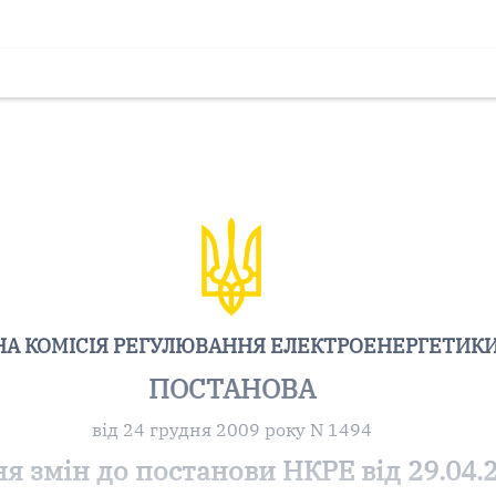
А КОМІСІЯ РЕГУЛЮВАННЯ ЕЛЕКТРОЕНЕРГЕТИКИ
ПОСТАНОВА
від 24 грудня 2009 року N 1494
я змін до постанови НКРЕ від 29.04.