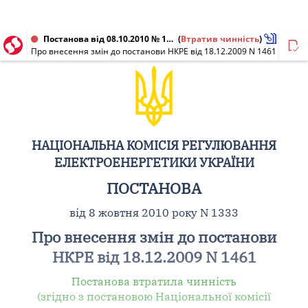
Постанова від 08.10.2010 № 1333
(
Втратив чинність
)
Про внесення змін до постанови НКРЕ від 18.12.2009 N 1461
НАЦІОНАЛЬНА КОМІСІЯ РЕГУЛЮВАННЯ
ЕЛЕКТРОЕНЕРГЕТИКИ УКРАЇНИ
ПОСТАНОВА
від 8 жовтня 2010 року N 1333
Про внесення змін до постанови
НКРЕ від 18.12.2009 N 1461
Постанова втратила чинність
(згідно з постановою Національної комісії