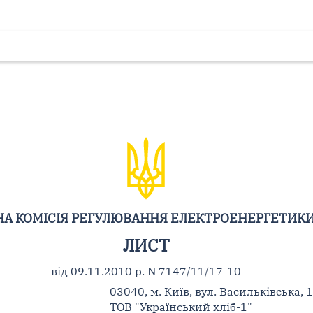
А КОМІСІЯ РЕГУЛЮВАННЯ ЕЛЕКТРОЕНЕРГЕТИКИ
ЛИСТ
від 09.11.2010 р. N 7147/11/17-10
03040, м. Київ, вул. Васильківська, 1
ТОВ "Український хліб-1"