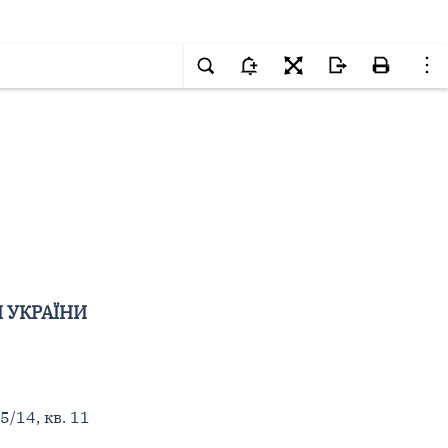
 УКРАЇНИ
5/14, кв. 11