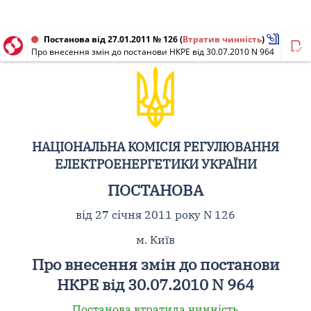
Постанова від 27.01.2011 № 126
(
Втратив чинність
)
Про внесення змін до постанови НКРЕ від 30.07.2010 N 964
НАЦІОНАЛЬНА КОМІСІЯ РЕГУЛЮВАННЯ
ЕЛЕКТРОЕНЕРГЕТИКИ УКРАЇНИ
ПОСТАНОВА
від 27 січня 2011 року N 126
м. Київ
Про внесення змін до постанови
НКРЕ від 30.07.2010 N 964
Постанова втратила чинність