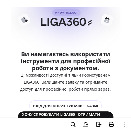
Ви намагаєтесь використати
інструменти для професійної
роботи з документом.
Ці можливості доступні тільки користувачам
LIGA360. Залишайте заявку та отримайте
доступ для професійної роботи прямо зараз.
ВХІД ДЛЯ КОРИСТУВАЧІВ LIGA360
ХОЧУ СПРОБУВАТИ LIGA360 - ОТРИМАТИ
ДОСТУП