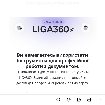
постачання теплової
Ви намагаєтесь використати
інструменти для професійної
роботи з документом.
Ці можливості доступні тільки користувачам
LIGA360. Залишайте заявку та отримайте
доступ для професійної роботи прямо зараз.
ВХІД ДЛЯ КОРИСТУВАЧІВ LIGA360
ХОЧУ СПРОБУВАТИ LIGA360 - ОТРИМАТИ