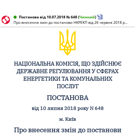
Постанова від 10.07.2018 № 648
(
Чинний
)
Про внесення змін до постанови НКРЕКП від 26 червня 2018 року N 567
НАЦІОНАЛЬНА КОМІСІЯ, ЩО ЗДІЙСНЮЄ
ДЕРЖАВНЕ РЕГУЛЮВАННЯ У СФЕРАХ
ЕНЕРГЕТИКИ ТА КОМУНАЛЬНИХ
ПОСЛУГ
ПОСТАНОВА
від 10 липня 2018 року N 648
м. Київ
Про внесення змін до постанови