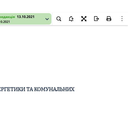
редакція
13.10.2021
10.2021
ЕРГЕТИКИ ТА КОМУНАЛЬНИХ