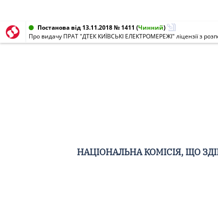
Постанова від 13.11.2018 № 1411
(
Чинний
)
НАЦІОНАЛЬНА КОМІСІЯ, ЩО З