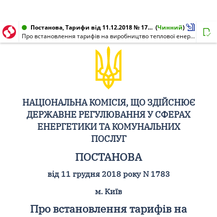
Постанова, Тарифи від 11.12.2018 № 1783
(
Чинний
)
Про встановлення тарифів на виробництво теплової енергії ТОВ "РІВНЕТЕПЛОЕНЕРГО"
НАЦІОНАЛЬНА КОМІСІЯ, ЩО ЗДІЙСНЮЄ
ДЕРЖАВНЕ РЕГУЛЮВАННЯ У СФЕРАХ
ЕНЕРГЕТИКИ ТА КОМУНАЛЬНИХ
ПОСЛУГ
ПОСТАНОВА
від 11 грудня 2018 року N 1783
м. Київ
Про встановлення тарифів на