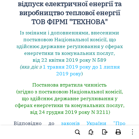
відпуск електричної енергії та
виробництво теплової енергії
ТОВ ФІРМІ "ТЕХНОВА"
Із змінами і доповненнями, внесеними
постановою Національної комісії, що
здійснює державне регулювання у сферах
енергетики та комунальних послуг,
від 22 квітня 2019 року N 589
(яка діє з
1 травня 2019 року до 1 липня
2019 року
)
Постанова втратила чинність
(згідно з постановою Національної комісії,
що здійснює державне регулювання у
сферах енергетики та комунальних послуг,
від 24 грудня 2019 року N 3211)
Відповідно до
законів України "Про
Національну комісію, що здійснює
державне регулювання у сферах