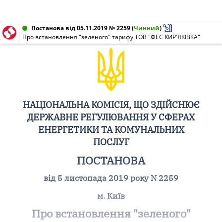
Постанова від 05.11.2019 № 2259
(
Чинний
)
Про встановлення "зеленого" тарифу ТОВ "ФЕС КИР'ЯКІВКА"
НАЦІОНАЛЬНА КОМІСІЯ, ЩО ЗДІЙСНЮЄ
ДЕРЖАВНЕ РЕГУЛЮВАННЯ У СФЕРАХ
ЕНЕРГЕТИКИ ТА КОМУНАЛЬНИХ
ПОСЛУГ
ПОСТАНОВА
від 5 листопада 2019 року N 2259
м. Київ
Про встановлення "зеленого"