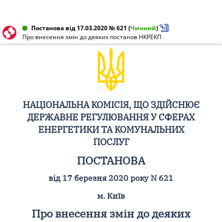
Постанова від 17.03.2020 № 621
(
Чинний
)
Про внесення змін до деяких постанов НКРЕКП
НАЦІОНАЛЬНА КОМІСІЯ, ЩО ЗДІЙСНЮЄ
ДЕРЖАВНЕ РЕГУЛЮВАННЯ У СФЕРАХ
ЕНЕРГЕТИКИ ТА КОМУНАЛЬНИХ
ПОСЛУГ
ПОСТАНОВА
від 17 березня 2020 року N 621
м. Київ
Про внесення змін до деяких