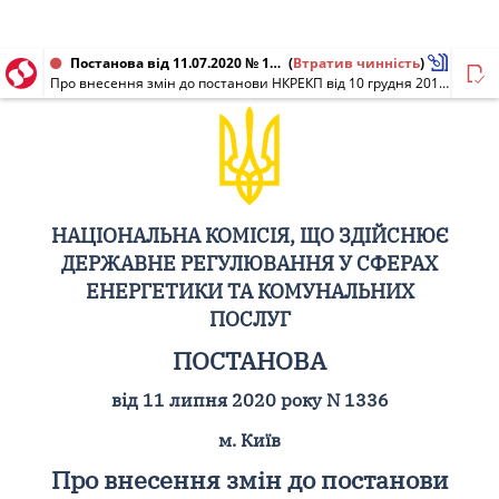
Постанова від 11.07.2020 № 1336
(
Втратив чинність
)
Про внесення змін до постанови НКРЕКП від 10 грудня 2019 року N 2675
НАЦІОНАЛЬНА КОМІСІЯ, ЩО ЗДІЙСНЮЄ
ДЕРЖАВНЕ РЕГУЛЮВАННЯ У СФЕРАХ
ЕНЕРГЕТИКИ ТА КОМУНАЛЬНИХ
ПОСЛУГ
ПОСТАНОВА
від 11 липня 2020 року N 1336
м. Київ
Про внесення змін до постанови