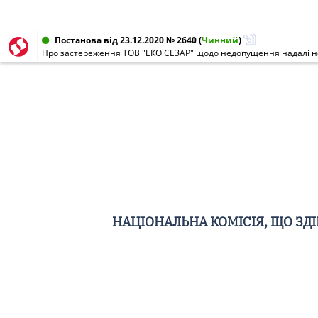
Постанова від 23.12.2020 № 2640
(
Чинний
)
НАЦІОНАЛЬНА КОМІСІЯ, ЩО З