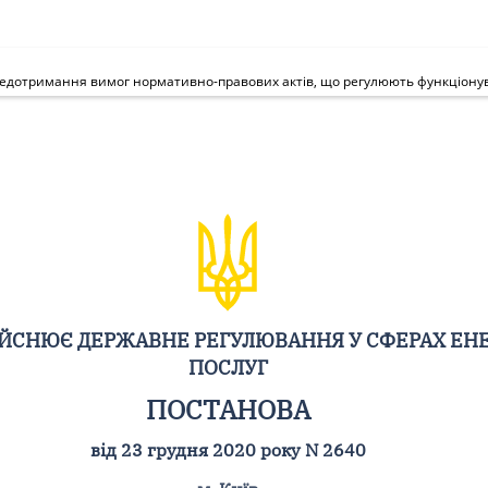
ДІЙСНЮЄ ДЕРЖАВНЕ РЕГУЛЮВАННЯ У СФЕРАХ ЕН
ПОСЛУГ
ПОСТАНОВА
від 23 грудня 2020 року N 2640