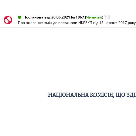
Постанова від 30.06.2021 № 1067
(
Чинний
)
Про внесення змін до постанови НКРЕКП від 15 червня 2017 року
НАЦІОНАЛЬНА КОМІСІЯ, ЩО З