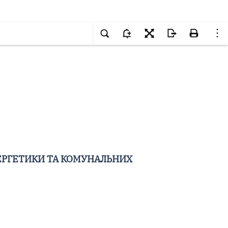
ЕРГЕТИКИ ТА КОМУНАЛЬНИХ