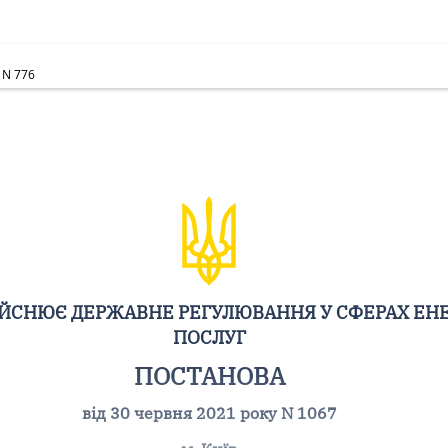
 N 776
ДІЙСНЮЄ ДЕРЖАВНЕ РЕГУЛЮВАННЯ У СФЕРАХ ЕН
ПОСЛУГ
ПОСТАНОВА
від 30 червня 2021 року N 1067