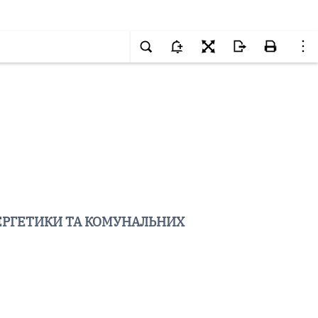
ЕРГЕТИКИ ТА КОМУНАЛЬНИХ