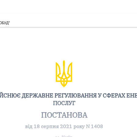
ГОБУД"
ДІЙСНЮЄ ДЕРЖАВНЕ РЕГУЛЮВАННЯ У СФЕРАХ ЕН
ПОСЛУГ
ПОСТАНОВА
від 18 серпня 2021 року N 1408