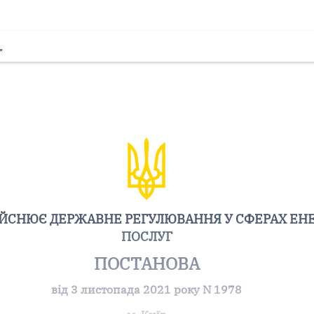
"
ДІЙСНЮЄ ДЕРЖАВНЕ РЕГУЛЮВАННЯ У СФЕРАХ ЕН
ПОСЛУГ
ПОСТАНОВА
від 3 листопада 2021 року N 1978