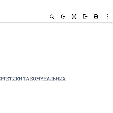
ЕРГЕТИКИ ТА КОМУНАЛЬНИХ