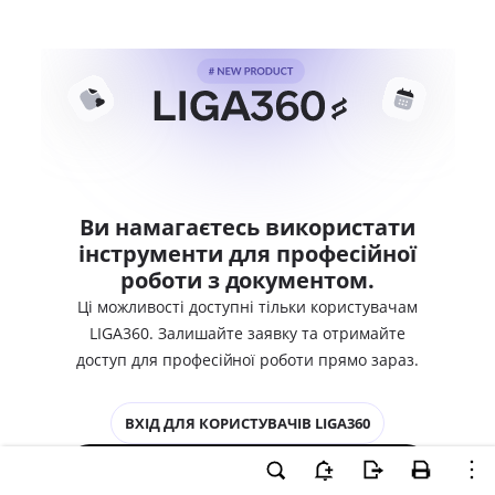
Ви намагаєтесь використати
інструменти для професійної
роботи з документом.
Ці можливості доступні тільки користувачам
LIGA360. Залишайте заявку та отримайте
доступ для професійної роботи прямо зараз.
ВХІД ДЛЯ КОРИСТУВАЧІВ LIGA360
ХОЧУ СПРОБУВАТИ LIGA360 - ОТРИМАТИ
ДОСТУП