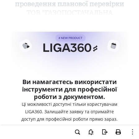
проведення планової перевірки
ТОВ "ГАЗОПОСТАЧАЛЬНА
Ви намагаєтесь використати
інструменти для професійної
роботи з документом.
Ці можливості доступні тільки користувачам
LIGA360. Залишайте заявку та отримайте
доступ для професійної роботи прямо зараз.
ВХІД ДЛЯ КОРИСТУВАЧІВ LIGA360