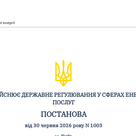
 енергії
ДІЙСНЮЄ ДЕРЖАВНЕ РЕГУЛЮВАННЯ У СФЕРАХ ЕН
ПОСЛУГ
ПОСТАНОВА
від 30 червня 2026 року N 1003