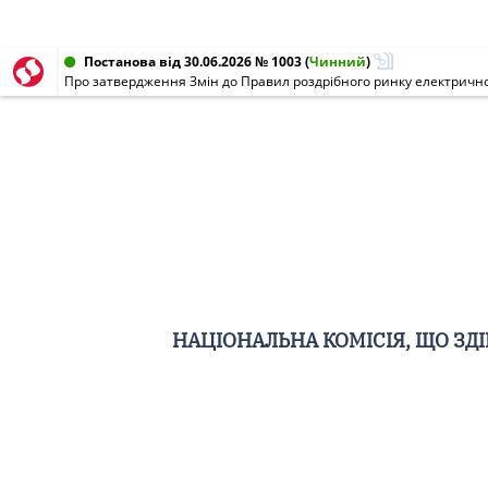
Постанова від 30.06.2026 № 1003
(
Чинний
)
Про затвердження Змін до Правил роздрібного ринку електричної
НАЦІОНАЛЬНА КОМІСІЯ, ЩО З