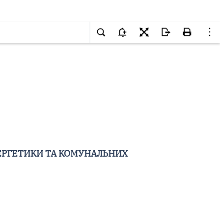
ЕРГЕТИКИ ТА КОМУНАЛЬНИХ