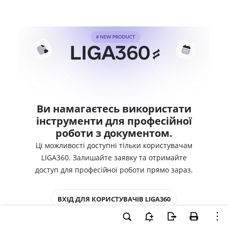
Ви намагаєтесь використати
інструменти для професійної
роботи з документом.
Ці можливості доступні тільки користувачам
LIGA360. Залишайте заявку та отримайте
доступ для професійної роботи прямо зараз.
ВХІД ДЛЯ КОРИСТУВАЧІВ LIGA360
ХОЧУ СПРОБУВАТИ LIGA360 - ОТРИМАТИ
ДОСТУП