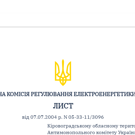
А КОМІСІЯ РЕГУЛЮВАННЯ ЕЛЕКТРОЕНЕРГЕТИКИ
ЛИСТ
від 07.07.2004 р. N 05-33-11/3096
Кіровоградському обласному терит
Антимонопольного комітету Украї