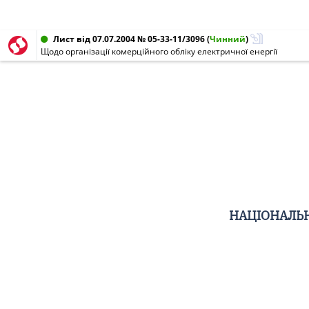
Лист від 07.07.2004 № 05-33-11/3096
(
Чинний
)
Щодо організації комерційного обліку електричної енергії
НАЦІОНАЛЬН