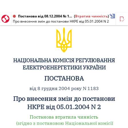
Постанова від 08.12.2004 № 1183
(
Втратив чинність
)
Про внесення змін до постанови НКРЕ від 05.01.2004 N 2
НАЦІОНАЛЬНА КОМІСІЯ РЕГУЛЮВАННЯ
ЕЛЕКТРОЕНЕРГЕТИКИ УКРАЇНИ
ПОСТАНОВА
від 8 грудня 2004 року N 1183
Про внесення змін до постанови
НКРЕ від 05.01.2004 N 2
Постанова втратила чинність
(згідно з постановою Національної комісії