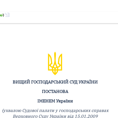
ді
)
ВИЩИЙ ГОСПОДАРСЬКИЙ СУД УКРАЇНИ
ПОСТАНОВА
ІМЕНЕМ України
(ухвалою Судової палати у господарських справах
Верховного Суду України від 15.01.2009