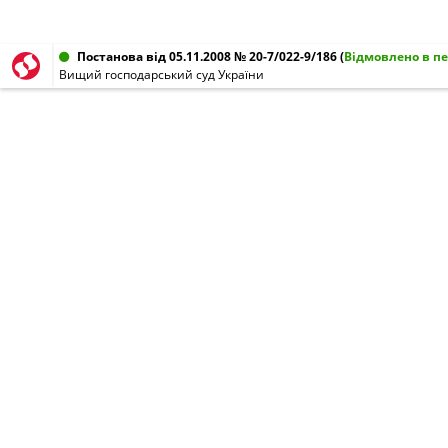
Постанова від 05.11.2008 № 20-7/022-9/186
(
Відмовлено в пе
Вищий господарський суд України