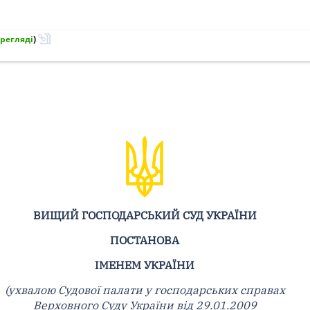
регляді
)
ВИЩИЙ ГОСПОДАРСЬКИЙ СУД УКРАЇНИ
ПОСТАНОВА
ІМЕНЕМ УКРАЇНИ
(ухвалою Судової палати у господарських справах
Верховного Суду України від 29.01.2009