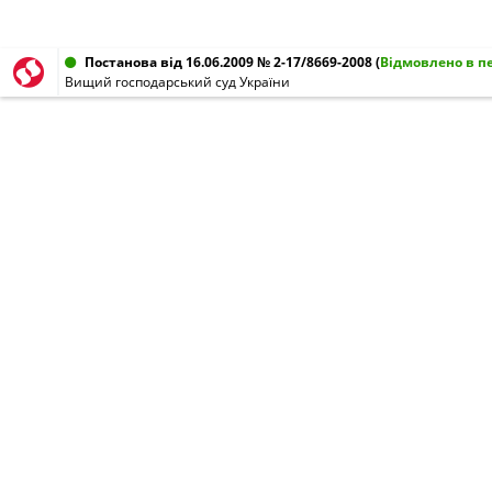
Постанова від 16.06.2009 № 2-17/8669-2008
(
Відмовлено в п
Вищий господарський суд України