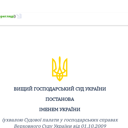
ерегляді
)
ВИЩИЙ ГОСПОДАРСЬКИЙ СУД УКРАЇНИ
ПОСТАНОВА
ІМЕНЕМ УКРАЇНИ
(ухвалою Судової палати у господарських справах
Верховного Суду України від 01.10.2009