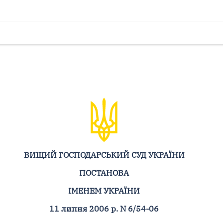
ВИЩИЙ ГОСПОДАРСЬКИЙ СУД УКРАЇНИ
ПОСТАНОВА
ІМЕНЕМ УКРАЇНИ
11 липня 2006 р. N 6/54-06