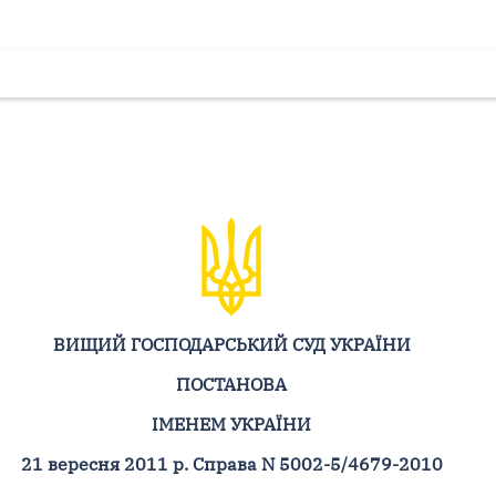
ВИЩИЙ ГОСПОДАРСЬКИЙ СУД УКРАЇНИ
ПОСТАНОВА
ІМЕНЕМ УКРАЇНИ
21 вересня 2011 р. Справа N 5002-5/4679-2010