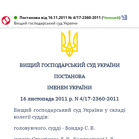
Постанова від 16.11.2011 № 4/17-2360-2011
(
Чинний
)
Вищий господарський суд України
ВИЩИЙ ГОСПОДАРСЬКИЙ СУД УКРАЇНИ
ПОСТАНОВА
ІМЕНЕМ УКРАЇНИ
16 листопада 2011 р. N 4/17-2360-2011
Вищий господарський суд України у складі
колегії суддів:
головуючого, судді - Бондар С. В.