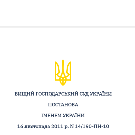
ВИЩИЙ ГОСПОДАРСЬКИЙ СУД УКРАЇНИ
ПОСТАНОВА
ІМЕНЕМ УКРАЇНИ
16 листопада 2011 р. N 14/190-ПН-10