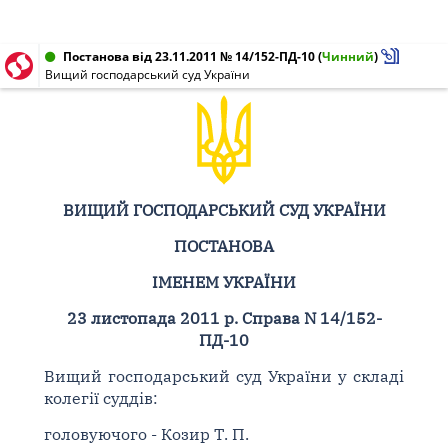
Постанова від 23.11.2011 № 14/152-ПД-10
(
Чинний
)
Вищий господарський суд України
ВИЩИЙ ГОСПОДАРСЬКИЙ СУД УКРАЇНИ
ПОСТАНОВА
ІМЕНЕМ УКРАЇНИ
23 листопада 2011 р. Справа N 14/152-
ПД-10
Вищий господарський суд України у складі
колегії суддів:
головуючого - Козир Т. П.