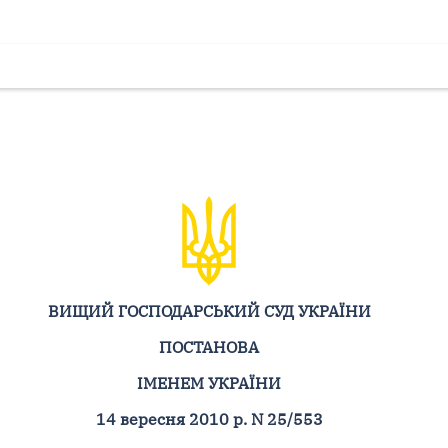
ВИЩИЙ ГОСПОДАРСЬКИЙ СУД УКРАЇНИ
ПОСТАНОВА
ІМЕНЕМ УКРАЇНИ
14 вересня 2010 р. N 25/553