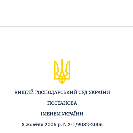
ВИЩИЙ ГОСПОДАРСЬКИЙ СУД УКРАЇНИ
ПОСТАНОВА
ІМЕНЕМ УКРАЇНИ
3 жовтня 2006 р. N 2-1/9082-2006