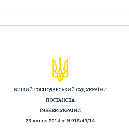
ВИЩИЙ ГОСПОДАРСЬКИЙ СУД УКРАЇНИ
ПОСТАНОВА
ІМЕНЕМ УКРАЇНИ
29 липня 2014 р. N 915/49/14