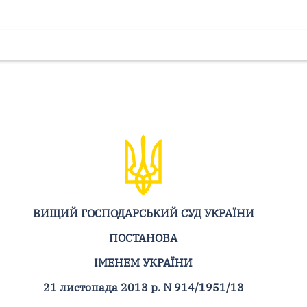
ВИЩИЙ ГОСПОДАРСЬКИЙ СУД УКРАЇНИ
ПОСТАНОВА
ІМЕНЕМ УКРАЇНИ
21 листопада 2013 р. N 914/1951/13