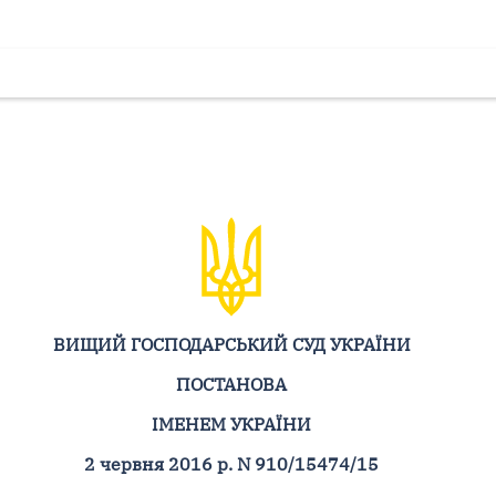
ВИЩИЙ ГОСПОДАРСЬКИЙ СУД УКРАЇНИ
ПОСТАНОВА
ІМЕНЕМ УКРАЇНИ
2 червня 2016 р. N 910/15474/15