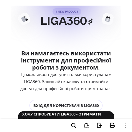
Ви намагаєтесь використати
інструменти для професійної
роботи з документом.
Ці можливості доступні тільки користувачам
LIGA360. Залишайте заявку та отримайте
доступ для професійної роботи прямо зараз.
ВХІД ДЛЯ КОРИСТУВАЧІВ LIGA360
ХОЧУ СПРОБУВАТИ LIGA360 - ОТРИМАТИ
ДОСТУП
Законодавство та аналітика