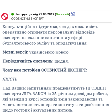
Інструкція від 29.06.2017
(
Чинний
)
ОСОБИСТИЙ ЕКСПЕРТ