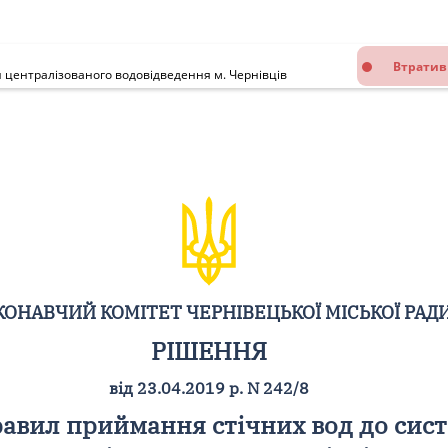
Втратив
 централізованого водовідведення м. Чернівців
ОНАВЧИЙ КОМІТЕТ ЧЕРНІВЕЦЬКОЇ МІСЬКОЇ РАД
РІШЕННЯ
від 23.04.2019 р. N 242/8
равил приймання стічних вод до сис