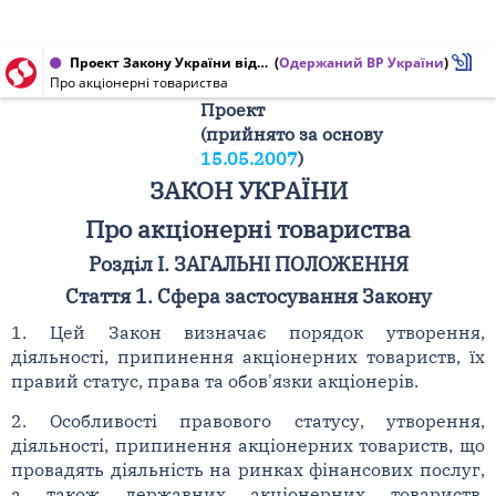
Проект Закону України від 23.11.2007 № 952
(
Одержаний ВР України
)
Про акціонерні товариства