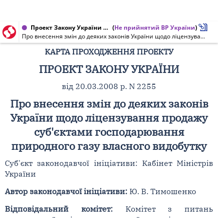
Проект Закону України від 18.03.2009 № 2255
(
Не прийнятий ВР України
)
Про внесення змін до деяких законів України щодо ліцензування продажу суб'єктами господарювання природного газу власного видобутку