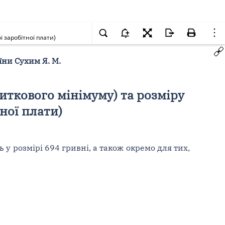
 заробітної плати)