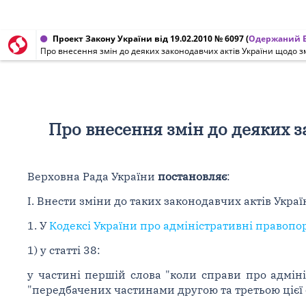
Проект Закону України від 19.02.2010 № 6097
(
Одержаний В
Про внесення змін до деяких законодавчих актів України щодо