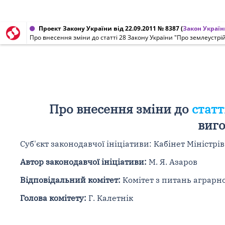
Проект Закону України від 22.09.2011 № 8387
(
Закон Украї
Про внесення зміни до статті 28 Закону України "Про землеустр